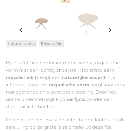
Natural Living
Bijzettafels
Bijzettafel Fico combineert een zachte, organische
vorm met een luchtig onderstel. Het tafelblad in
massief eik
brengt een
natuurlijke accent
in je
interieur, terwijl de
organische vorm
zorgt voor een
rustiggevende en eigentijdse uitstraling. Door het
slanke onderstel oogt Fico
verfijnd
, zonder aan
stabiliteit in te boeten.
Fico past perfect naast de zetel, bij een fauteuil of als
aanvulling op de grotere salontafel uit dezelfde