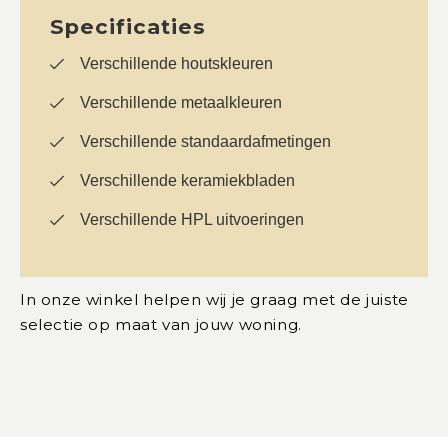
Specificaties
Verschillende houtskleuren
Verschillende metaalkleuren
Verschillende standaardafmetingen
Verschillende keramiekbladen
Verschillende HPL uitvoeringen
In onze winkel helpen wij je graag met de juiste
selectie op maat van jouw woning.