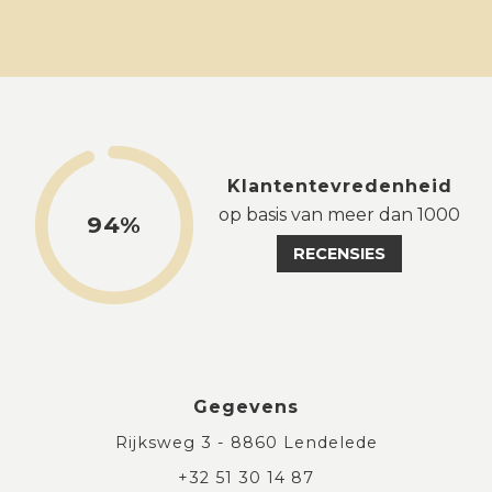
Klantentevredenheid
op basis van meer dan 1000
94%
RECENSIES
Gegevens
Rijksweg 3 - 8860 Lendelede
+32 51 30 14 87