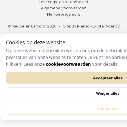
Leverings- en retourbeleid
Algemene Voorwaarden
Herroepingsrecht
© Meubelen Larridon 2026
-
Site By Plenso - Digital Agency
Cookies op deze website
Op deze website gebruiken we cookies om de gebruikers
prestaties van onze website te meten. Je kunt je voork
klikken. Lees onze
cookievoorwaarden
voor details.
Accepteer alles
Weiger alles
Aanpassen