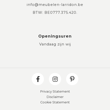
info@meubelen-larridon.be
BTW: BE0777.375.420.
Openingsuren
Vandaag zijn wij
Privacy Statement
Disclaimer
Cookie Statement