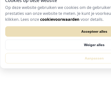
Cookies op deze website
Op deze website gebruiken we cookies om de gebruikers
prestaties van onze website te meten. Je kunt je voork
klikken. Lees onze
cookievoorwaarden
voor details.
Accepteer alles
Weiger alles
Aanpassen