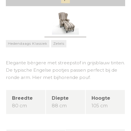
Hedendaags Klassiek
Zetels
Elegante bèrgere met streepstof in grijsblauw tinten.
De typische Engelse pootjes passen perfect bij de
ronde arm. Hier met bijhorende pouf.
Breedte
Diepte
Hoogte
80 cm
88 cm
105 cm