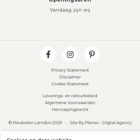
Vandaag zijn wij
Privacy Statement
Disclaimer
Cookie Statement
Leverings- en retourbeleid
Algemene Voorwaarden
Herroepingsrecht
© Meubelen Larridon 2026
-
Site By Plenso - Digital Agency