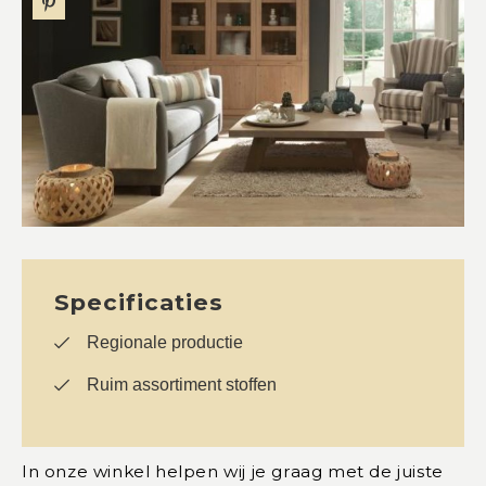
Specificaties
Regionale productie
Ruim assortiment stoffen
In onze winkel helpen wij je graag met de juiste