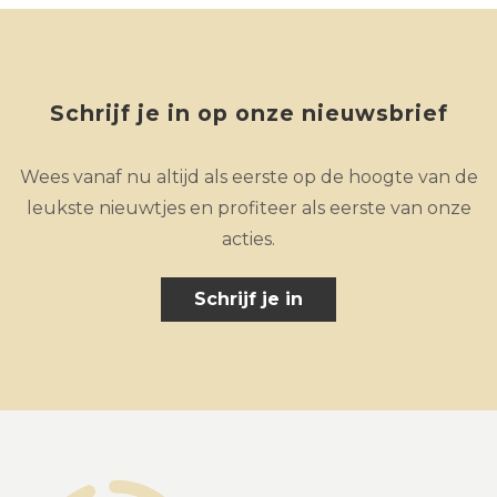
Schrijf je in op onze nieuwsbrief
Wees vanaf nu altijd als eerste op de hoogte van de
leukste nieuwtjes en profiteer als eerste van onze
acties.
Schrijf je in