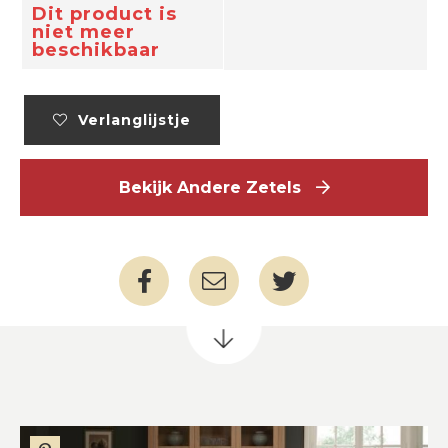
Dit product is
niet meer
beschikbaar
Verlanglijstje
Bekijk Andere Zetels