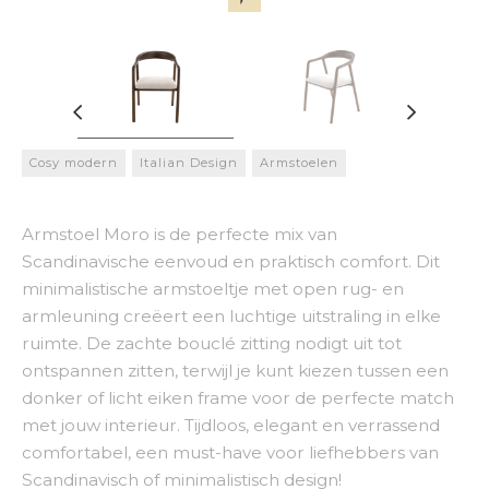
Cosy modern
Italian Design
Armstoelen
Armstoel Moro is de perfecte mix van
Scandinavische eenvoud en praktisch comfort. Dit
minimalistische armstoeltje met open rug- en
armleuning creëert een luchtige uitstraling in elke
ruimte. De zachte bouclé zitting nodigt uit tot
ontspannen zitten, terwijl je kunt kiezen tussen een
donker of licht eiken frame voor de perfecte match
met jouw interieur. Tijdloos, elegant en verrassend
comfortabel, een must-have voor liefhebbers van
Scandinavisch of minimalistisch design!