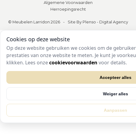
Algemene Voorwaarden
Herroepingsrecht
© Meubelen Larridon 2026
-
Site By Plenso - Digital Agency
Cookies op deze website
Op deze website gebruiken we cookies om de gebruikers
prestaties van onze website te meten. Je kunt je voork
klikken. Lees onze
cookievoorwaarden
voor details.
Accepteer alles
Weiger alles
Aanpassen