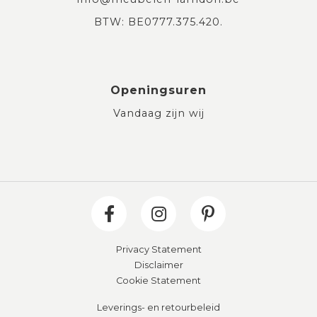
BTW: BE0777.375.420.
Openingsuren
Vandaag zijn wij
Privacy Statement
Disclaimer
Cookie Statement
Leverings- en retourbeleid