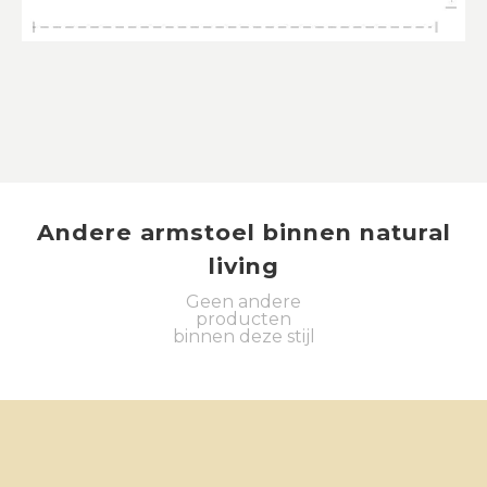
Andere
armstoel
binnen
natural
living
Geen andere
producten
binnen deze stijl