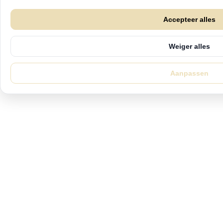
Accepteer alles
Weiger alles
Aanpassen