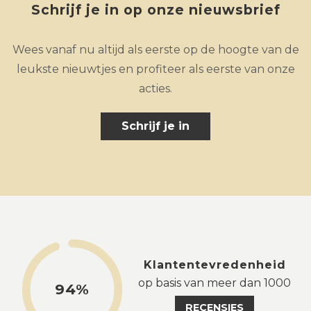
Schrijf je in op onze nieuwsbrief
Wees vanaf nu altijd als eerste op de hoogte van de
leukste nieuwtjes en profiteer als eerste van onze
acties.
Schrijf je in
Klantentevredenheid
op basis van meer dan 1000
94%
RECENSIES