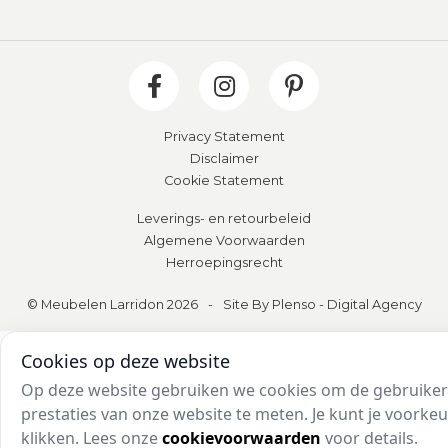
Privacy Statement
Disclaimer
Cookie Statement
Leverings- en retourbeleid
Algemene Voorwaarden
Herroepingsrecht
© Meubelen Larridon 2026
-
Site By Plenso - Digital Agency
Cookies op deze website
Op deze website gebruiken we cookies om de gebruikers
prestaties van onze website te meten. Je kunt je voork
klikken. Lees onze
cookievoorwaarden
voor details.