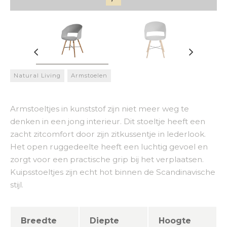
Natural Living
Armstoelen
Armstoeltjes in kunststof zijn niet meer weg te
denken in een jong interieur. Dit stoeltje heeft een
zacht zitcomfort door zijn zitkussentje in lederlook.
Het open ruggedeelte heeft een luchtig gevoel en
zorgt voor een practische grip bij het verplaatsen.
Kuipsstoeltjes zijn echt hot binnen de Scandinavische
stijl.
Breedte
Diepte
Hoogte