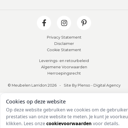
Privacy Statement
Disclaimer
Cookie Statement
Leverings- en retourbeleid
Algemene Voorwaarden
Herroepingsrecht
© Meubelen Larridon 2026
-
Site By Plenso - Digital Agency
Cookies op deze website
Op deze website gebruiken we cookies om de gebruikers
prestaties van onze website te meten. Je kunt je voork
klikken. Lees onze
cookievoorwaarden
voor details.