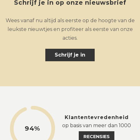
Schrijf je in op onze nieuwsbrief
Wees vanaf nu altijd als eerste op de hoogte van de
leukste nieuwtjes en profiteer als eerste van onze
acties.
Schrijf je in
Klantentevredenheid
op basis van meer dan 1000
94%
RECENSIES