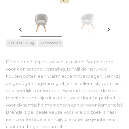
Natural Living
Armstoelen
De neutrale grijze stof van armstoel Brenda zorgt
voor een serene uitstraling, terwijl de naturele
houten poten een warm accent toevoegen. Dankzij
de gebogen rugleuning zit je niet alleen stijlvol, maar
ook heerlijk comfortabel. Bovendien draait de stoel
moeiteloos op zijn draaipoot, waardoor hij perfect is
voor dynamische momenten aan je woonkamertafel.
Brenda is de ideale keuze voor wie op zoek is naar
een comfortabele én stijlvolle stoel die je interieur
naar een hoger niveau tilt!