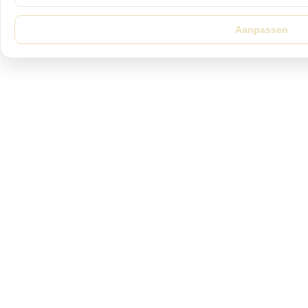
Aanpassen