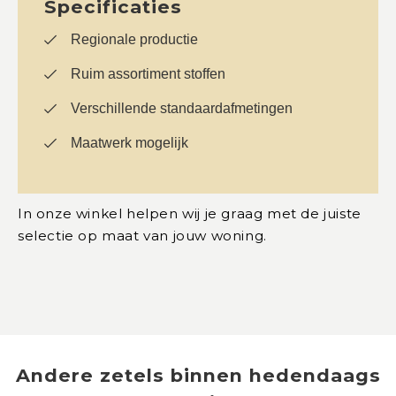
Specificaties
Regionale productie
Ruim assortiment stoffen
Verschillende standaardafmetingen
Maatwerk mogelijk
In onze winkel helpen wij je graag met de juiste
selectie op maat van jouw woning.
Andere
zetels
binnen
hedendaags