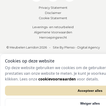
Privacy Statement
Disclaimer
Cookie Statement
Leverings- en retourbeleid
Algemene Voorwaarden
Herroepingsrecht
© Meubelen Larridon 2026
-
Site By Plenso - Digital Agency
Cookies op deze website
Op deze website gebruiken we cookies om de gebruikers
prestaties van onze website te meten. Je kunt je voork
klikken. Lees onze
cookievoorwaarden
voor details.
Accepteer alles
Weiger alles