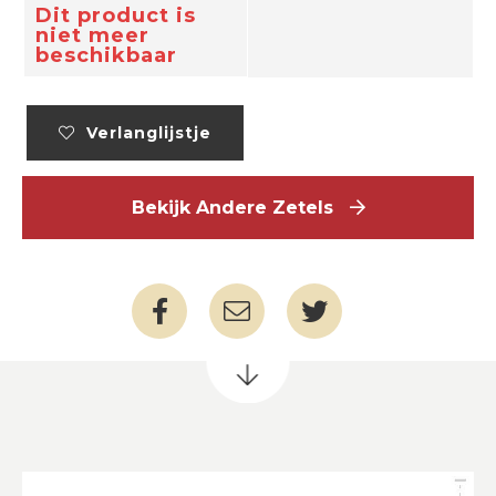
Dit product is
niet meer
beschikbaar
Verlanglijstje
Bekijk Andere Zetels